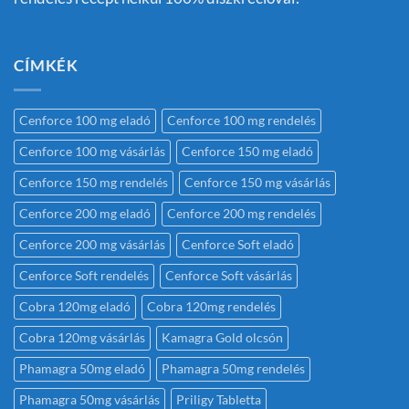
CÍMKÉK
Cenforce 100 mg eladó
Cenforce 100 mg rendelés
Cenforce 100 mg vásárlás
Cenforce 150 mg eladó
Cenforce 150 mg rendelés
Cenforce 150 mg vásárlás
Cenforce 200 mg eladó
Cenforce 200 mg rendelés
Cenforce 200 mg vásárlás
Cenforce Soft eladó
Cenforce Soft rendelés
Cenforce Soft vásárlás
Cobra 120mg eladó
Cobra 120mg rendelés
Cobra 120mg vásárlás
Kamagra Gold olcsón
Phamagra 50mg eladó
Phamagra 50mg rendelés
Phamagra 50mg vásárlás
Priligy Tabletta